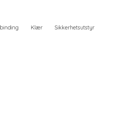
binding
Klær
Sikkerhetsutstyr