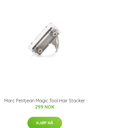
Marc Petitjean Magic Tool Hair Stacker
299 NOK
KJØP NÅ