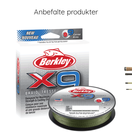
Anbefalte produkter