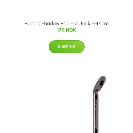
Rapala Shadow Rap Fat Jack HH 4cm
179 NOK
KJØP NÅ