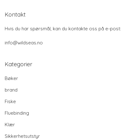
Kontakt
Hvis du har spørsmål, kan du kontakte oss på e-post:
info@wildseas.no
Kategorier
Bøker
brand
Fiske
Fluebinding
Klær
Sikkerhetsutstyr