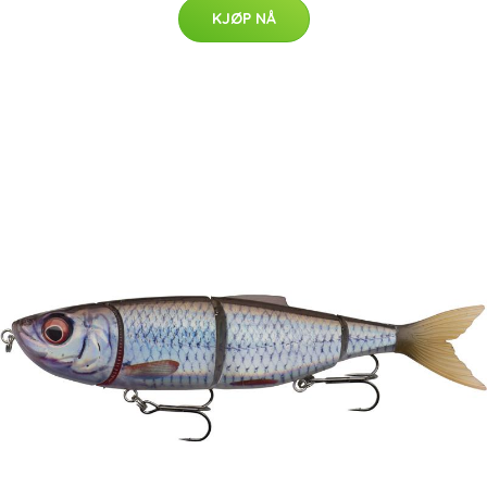
KJØP NÅ