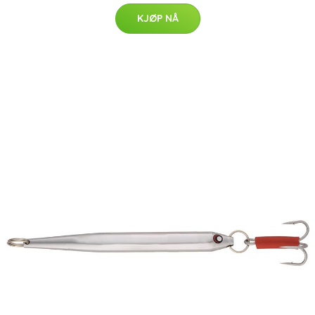
KJØP NÅ