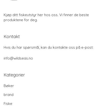
Kjøp ditt fiskeutstyr her hos oss. Vi finner de beste
produktene for deg.
Kontakt
Hvis du har spørsmål, kan du kontakte oss på e-post:
info@wildseas.no
Kategorier
Bøker
brand
Fiske