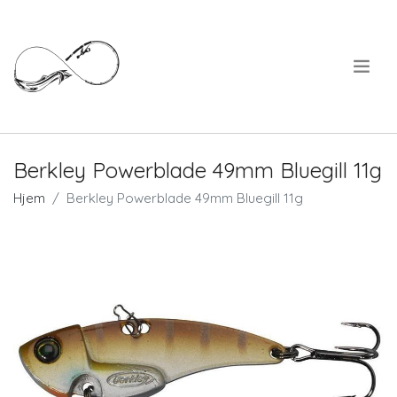
.
Berkley Powerblade 49mm Bluegill 11g
Hjem
Berkley Powerblade 49mm Bluegill 11g