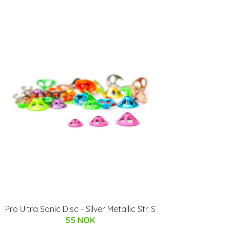
Pro Ultra Sonic Disc - Silver Metallic Str. S
55 NOK