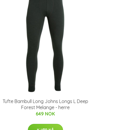
Tufte Bambull Long Johns Longs L Deep
Forest Melange - herre
649 NOK