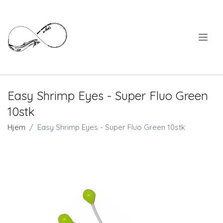
.
Easy Shrimp Eyes - Super Fluo Green
10stk
Hjem
Easy Shrimp Eyes - Super Fluo Green 10stk