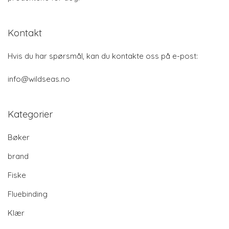
Kontakt
Hvis du har spørsmål, kan du kontakte oss på e-post:
info@wildseas.no
Kategorier
Bøker
brand
Fiske
Fluebinding
Klær