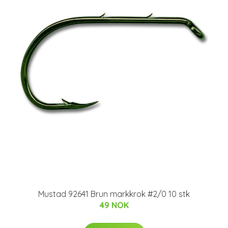
Mustad 92641 Brun markkrok #2/0 10 stk
49 NOK