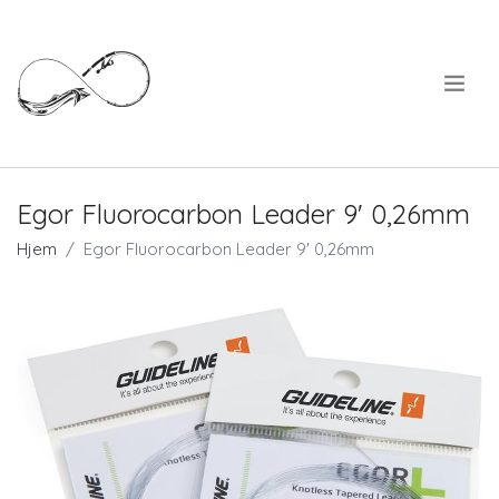
.
Egor Fluorocarbon Leader 9' 0,26mm
Hjem
Egor Fluorocarbon Leader 9' 0,26mm