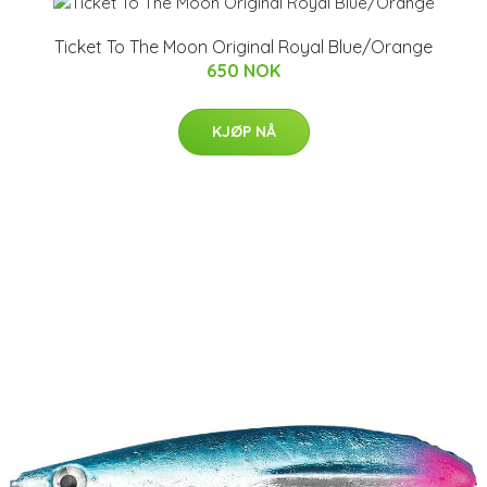
Ticket To The Moon Original Royal Blue/Orange
650 NOK
KJØP NÅ