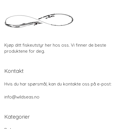
Kjøp ditt fiskeutstyr her hos oss. Vi finner de beste
produktene for deg.
Kontakt
Hvis du har spørsmål, kan du kontakte oss på e-post:
info@wildseas.no
Kategorier