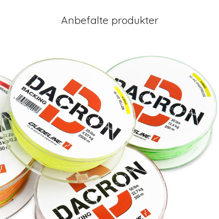
Anbefalte produkter