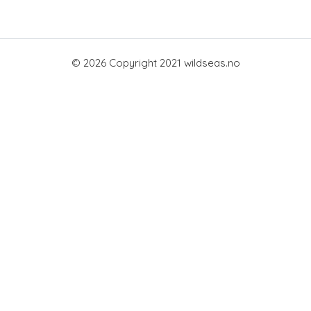
© 2026 Copyright 2021 wildseas.no