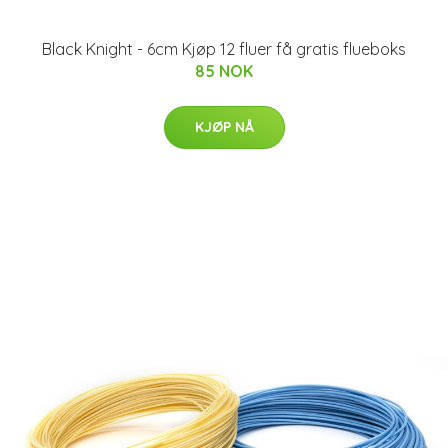
Black Knight - 6cm Kjøp 12 fluer få gratis flueboks
85 NOK
KJØP NÅ