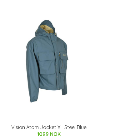
Vision Atom Jacket XL Steel Blue
1099 NOK