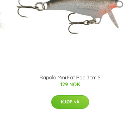
Rapala Mini Fat Rap 3cm S
129 NOK
KJØP NÅ