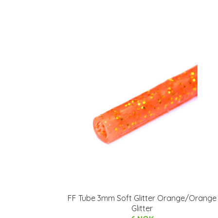
FF Tube 3mm Soft Glitter Orange/Orange
Glitter