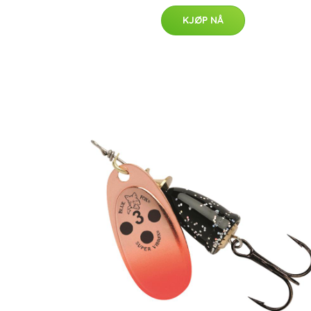
KJØP NÅ