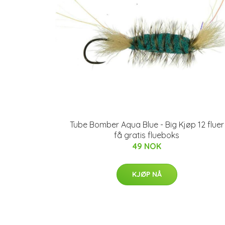
Tube Bomber Aqua Blue - Big Kjøp 12 fluer
få gratis flueboks
49 NOK
KJØP NÅ