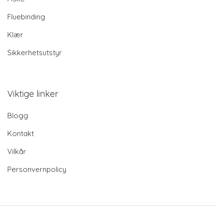
Fluebinding
Klær
Sikkerhetsutstyr
Viktige linker
Blogg
Kontakt
Vilkår
Personvernpolicy