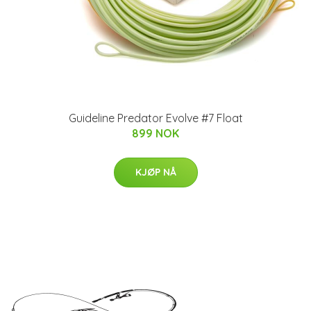
Guideline Predator Evolve #7 Float
899 NOK
KJØP NÅ