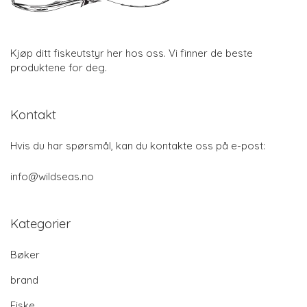
Kjøp ditt fiskeutstyr her hos oss. Vi finner de beste
produktene for deg.
Kontakt
Hvis du har spørsmål, kan du kontakte oss på e-post:
info@wildseas.no
Kategorier
Bøker
brand
Fiske