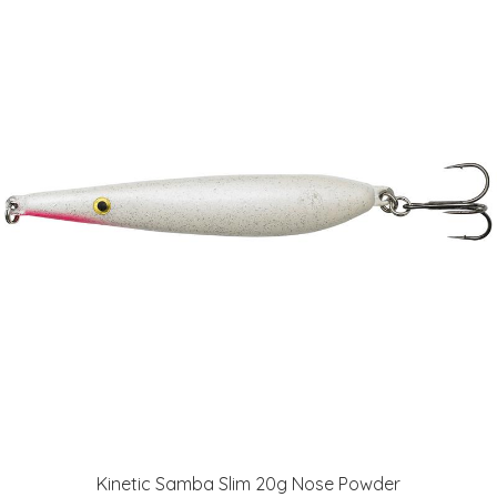
Kinetic Samba Slim 20g Nose Powder