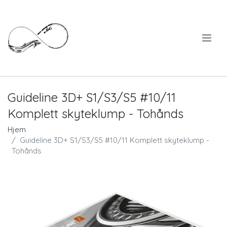
.
Guideline 3D+ S1/S3/S5 #10/11
Komplett skyteklump - Tohånds
Hjem
Guideline 3D+ S1/S3/S5 #10/11 Komplett skyteklump -
Tohånds