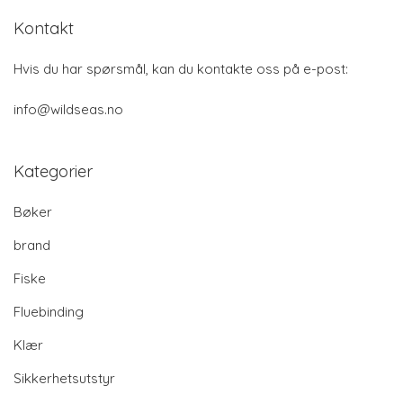
Kontakt
Hvis du har spørsmål, kan du kontakte oss på e-post:
info@wildseas.no
Kategorier
Bøker
brand
Fiske
Fluebinding
Klær
Sikkerhetsutstyr