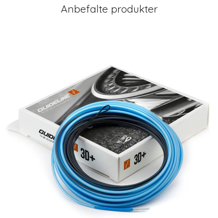
Anbefalte produkter