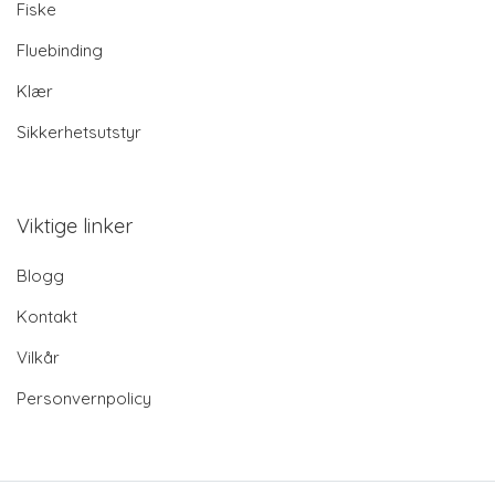
Fiske
Fluebinding
Klær
Sikkerhetsutstyr
Viktige linker
Blogg
Kontakt
Vilkår
Personvernpolicy