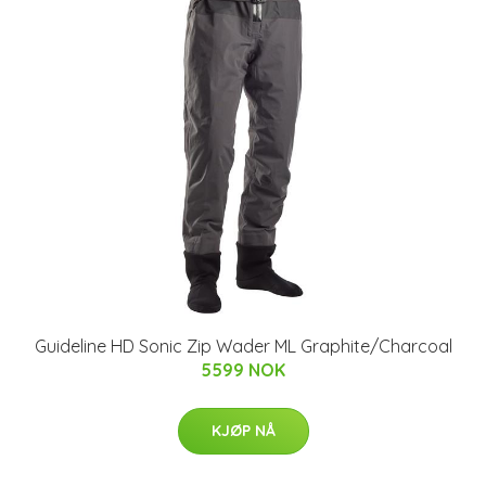
Guideline HD Sonic Zip Wader ML Graphite/Charcoal
5599 NOK
KJØP NÅ