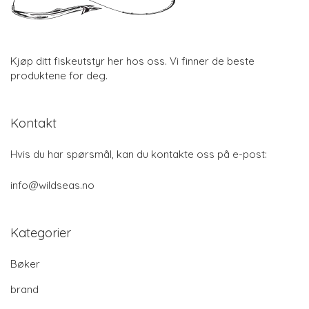
Kjøp ditt fiskeutstyr her hos oss. Vi finner de beste
produktene for deg.
Kontakt
Hvis du har spørsmål, kan du kontakte oss på e-post:
info@wildseas.no
Kategorier
Bøker
brand