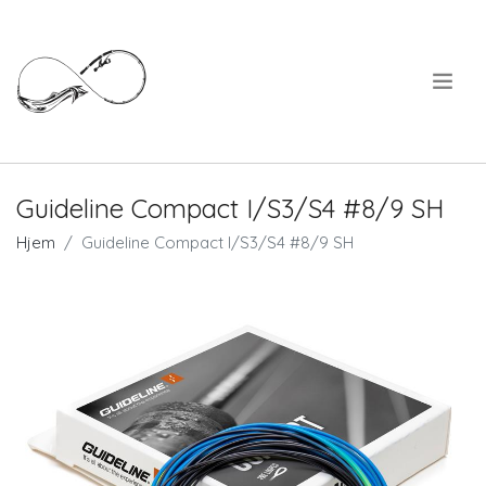
.
Guideline Compact I/S3/S4 #8/9 SH
Hjem
Guideline Compact I/S3/S4 #8/9 SH