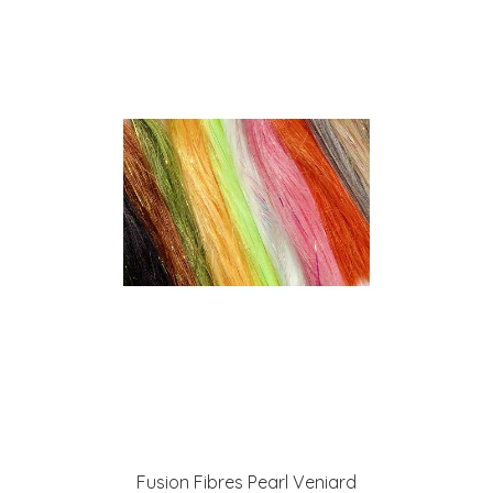
Fusion Fibres Pearl Veniard