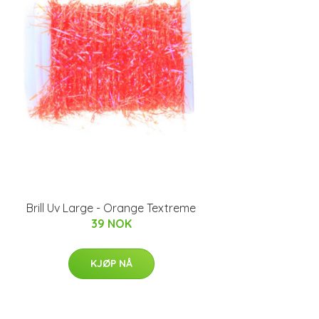
Brill Uv Large - Orange Textreme
39 NOK
KJØP NÅ