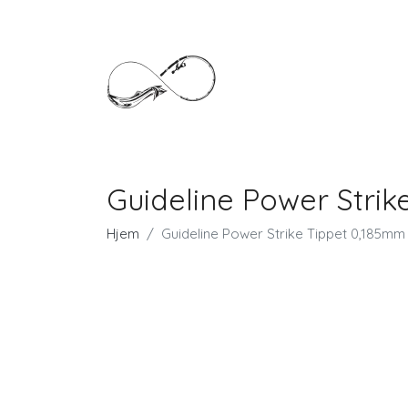
Guideline Power Strik
Hjem
Guideline Power Strike Tippet 0,185mm 