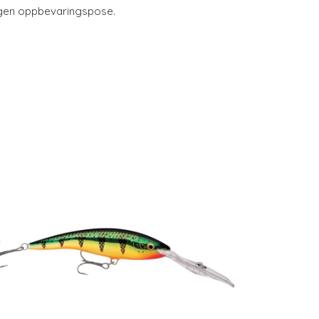
 egen oppbevaringspose.