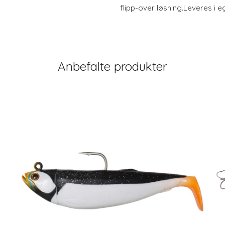
flipp-over løsning.Leveres i
Anbefalte produkter