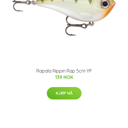
Rapala Rippin Rap 5cm YP
139 NOK
KJØP NÅ