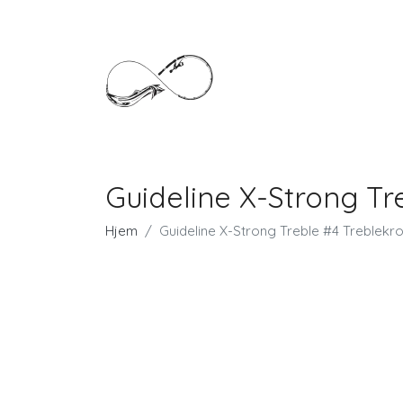
Guideline X-Strong Tre
Hjem
Guideline X-Strong Treble #4 Treblekro