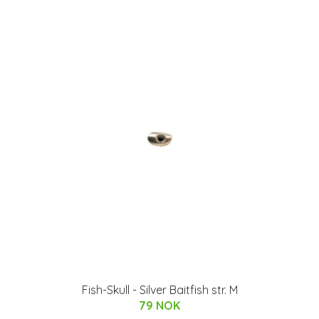
Fish-Skull - Silver Baitfish str. M
79 NOK