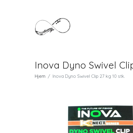
Inova Dyno Swivel Clip
Hjem
Inova Dyno Swivel Clip 27 kg 10 stk.