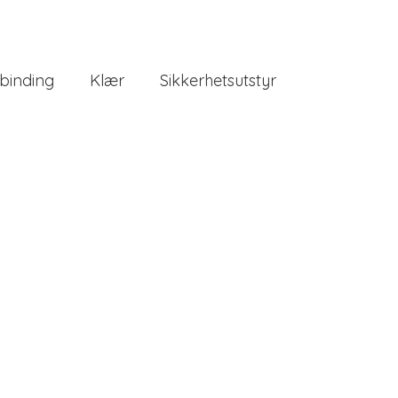
binding
Klær
Sikkerhetsutstyr