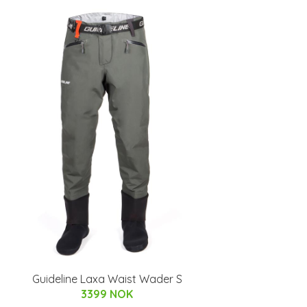
Guideline Laxa Waist Wader S
3399 NOK