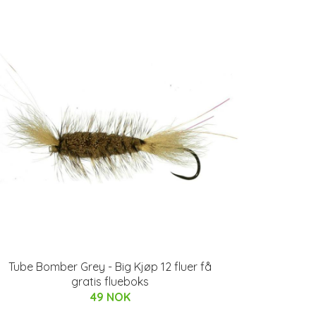
Tube Bomber Grey - Big Kjøp 12 fluer få
gratis flueboks
49 NOK