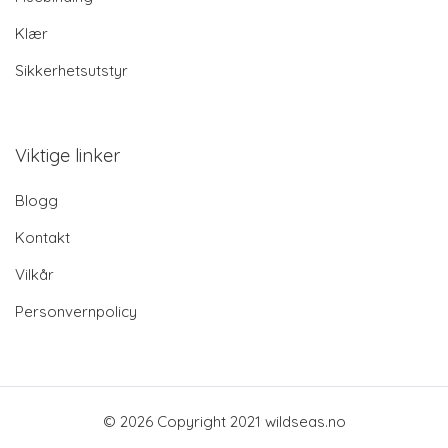
Klær
Sikkerhetsutstyr
Viktige linker
Blogg
Kontakt
Vilkår
Personvernpolicy
© 2026 Copyright 2021 wildseas.no