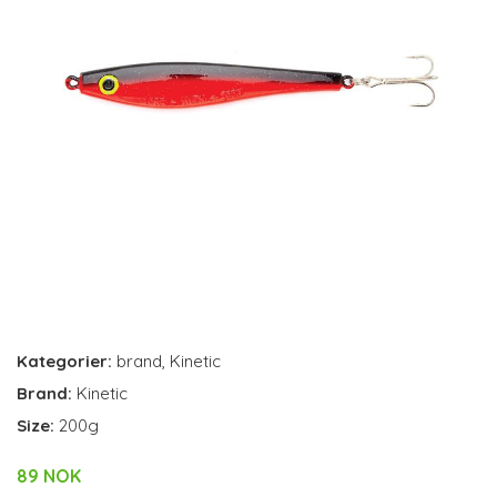
Kategorier:
brand
,
Kinetic
Brand:
Kinetic
Size:
200g
89 NOK