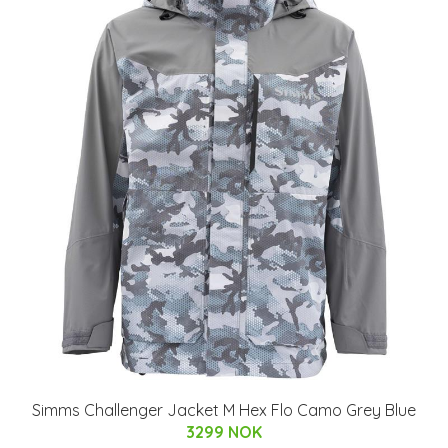
Simms Challenger Jacket M Hex Flo Camo Grey Blue
3299 NOK