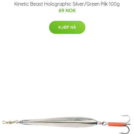
Kinetic Beast Holographic Silver/Green Pilk 100g
69 NOK
KJØP NÅ