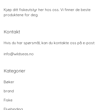
Kjøp ditt fiskeutstyr her hos oss. Vi finner de beste
produktene for deg.
Kontakt
Hvis du har spørsmål, kan du kontakte oss på e-post:
info@wildseas.no
Kategorier
Bøker
brand
Fiske
Fluebinding