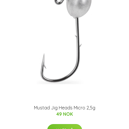
Mustad Jig Heads Micro 2,5g
49 NOK