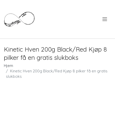
.
Kinetic Hven 200g Black/Red Kjøp 8
pilker få en gratis slukboks
Hjem
Kinetic Hven 200g Black/Red Kjøp 8 pilker få en gratis
slukboks