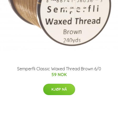
Semperfli Classic Waxed Thread Brown 6/0
59 NOK
KJØP NÅ