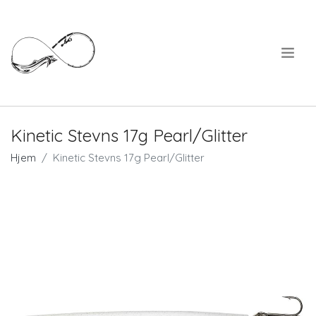
.
Kinetic Stevns 17g Pearl/Glitter
Hjem
Kinetic Stevns 17g Pearl/Glitter