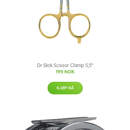
Dr Slick Scissor Clamp 5,5"
199 NOK
KJØP NÅ