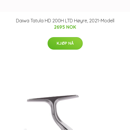
Daiwa Tatula HD 200H LTD Høyre, 2021-Modell
2695 NOK
KJØP NÅ