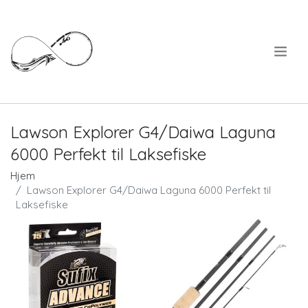
.
Lawson Explorer G4/Daiwa Laguna
6000 Perfekt til Laksefiske
Hjem
Lawson Explorer G4/Daiwa Laguna 6000 Perfekt til
Laksefiske