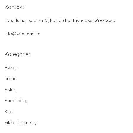
Kontakt
Hvis du har spørsmål, kan du kontakte oss på e-post:
info@wildseas.no
Kategorier
Bøker
brand
Fiske
Fluebinding
Klær
Sikkerhetsutstyr