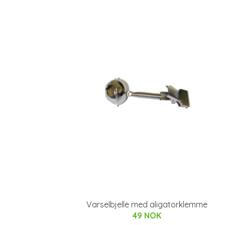
Varselbjelle med aligatorklemme
49 NOK