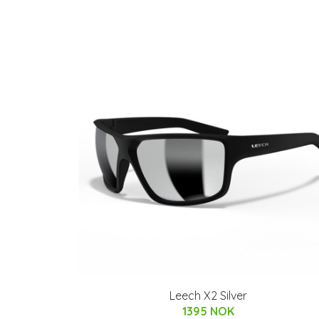
Leech X2 Silver
1395 NOK