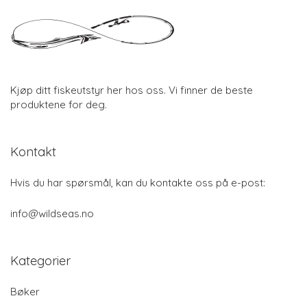
Kjøp ditt fiskeutstyr her hos oss. Vi finner de beste
produktene for deg.
Kontakt
Hvis du har spørsmål, kan du kontakte oss på e-post:
info@wildseas.no
Kategorier
Bøker