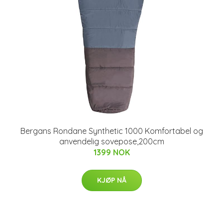
Bergans Rondane Synthetic 1000 Komfortabel og
anvendelig sovepose,200cm
1399 NOK
KJØP NÅ