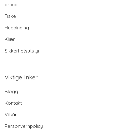
brand
Fiske
Fluebinding
Klær
Sikkerhetsutstyr
Viktige linker
Blogg
Kontakt
Vilkår
Personvernpolicy