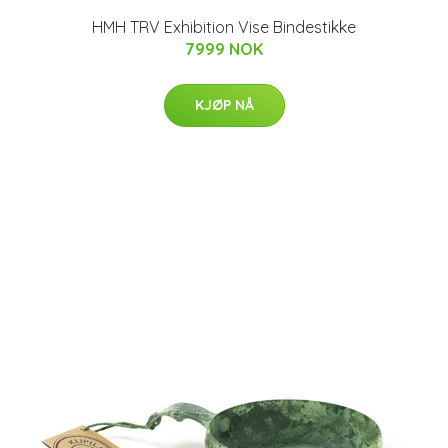
HMH TRV Exhibition Vise Bindestikke
7999 NOK
KJØP NÅ