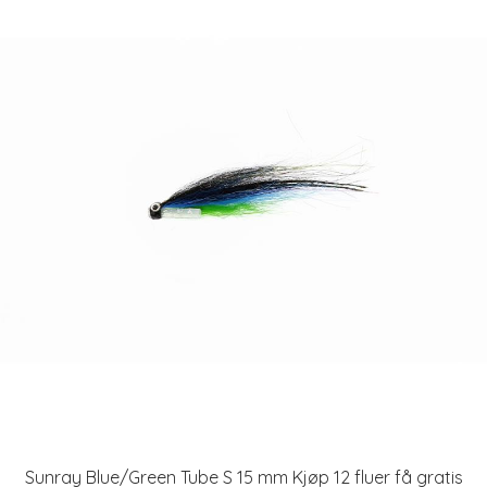
Sunray Blue/Green Tube S 15 mm Kjøp 12 fluer få gratis