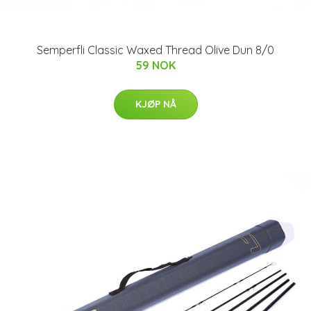
Semperfli Classic Waxed Thread Olive Dun 8/0
59 NOK
KJØP NÅ