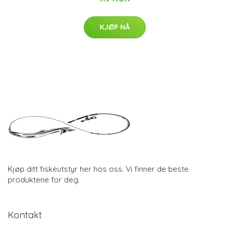
KJØP NÅ
Kjøp ditt fiskeutstyr her hos oss. Vi finner de beste
produktene for deg.
Kontakt