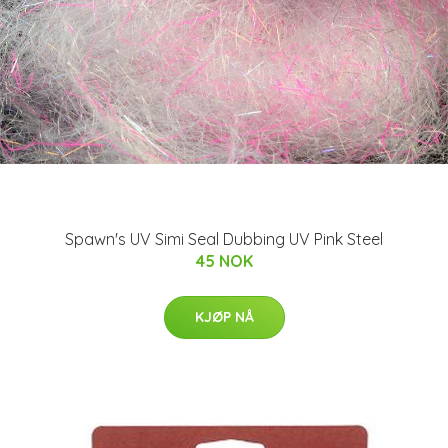
Spawn's UV Simi Seal Dubbing UV Pink Steel
45 NOK
KJØP NÅ