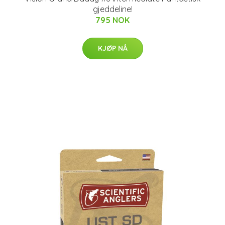
gjeddeline!
795 NOK
KJØP NÅ