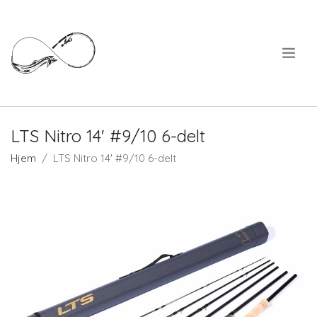
.
LTS Nitro 14' #9/10 6-delt
Hjem
LTS Nitro 14' #9/10 6-delt