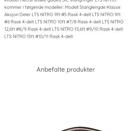
kommer i følgende modeller: Modell Stanglengde Klasse
Aksjon Deler LTS NITRO 9ft #5 Rask 4-delt LTS NITRO 9ft
#6 Rask 4-delt LTS NITRO 10ft #7/8 Rask 4-delt LTS NITRO
12,6ft #8/9 Rask 4-delt LTS NITRO 13,6ft #9/10 Rask 4-delt
LTS NITRO 15ft #10/11 Rask 4-delt
Anbefalte produkter