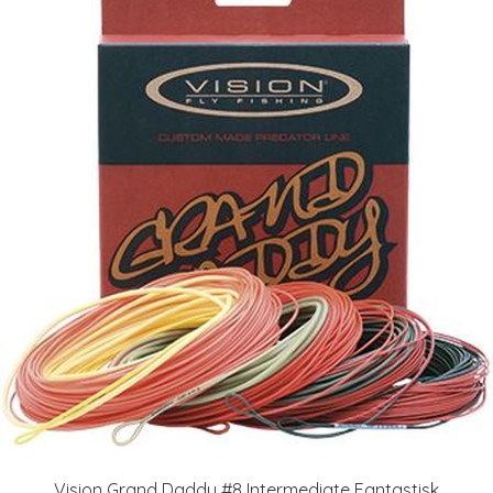
Vision Grand Daddy #8 Intermediate Fantastisk