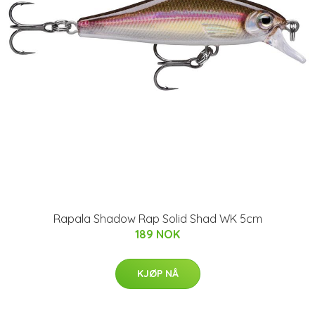
Rapala Shadow Rap Solid Shad WK 5cm
189 NOK
KJØP NÅ