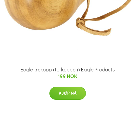
Eagle trekopp (turkoppen) Eagle Products
199 NOK
KJØP NÅ