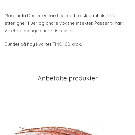
Marginata Dun er en tørrflue med fallskjermhakle. Det
etterligner fluer og andre voksne insekter. Passer til harr,
ørret og mange andre fiskearter.
Bundet på høy kvalitet TMC 100 krok.
Anbefalte produkter