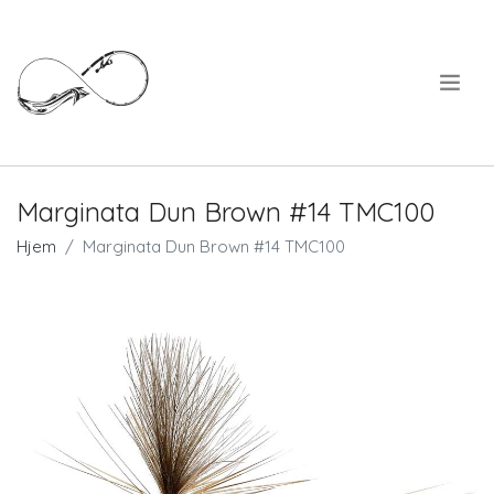
.
Marginata Dun Brown #14 TMC100
Hjem
Marginata Dun Brown #14 TMC100