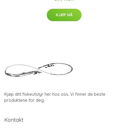
KJØP NÅ
Kjøp ditt fiskeutstyr her hos oss. Vi finner de beste
produktene for deg.
Kontakt