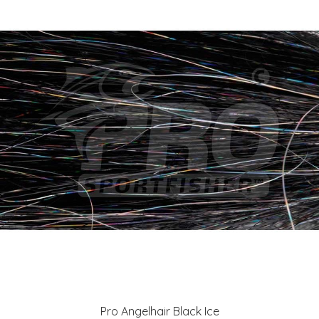
Pro Angelhair Black Ice