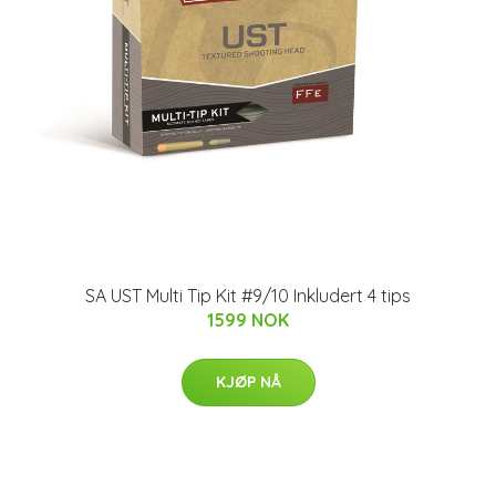
SA UST Multi Tip Kit #9/10 Inkludert 4 tips
1599 NOK
KJØP NÅ