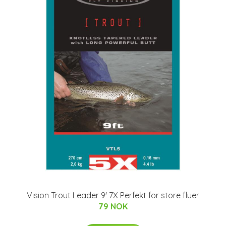
Vision Trout Leader 9' 7X Perfekt for store fluer
79 NOK