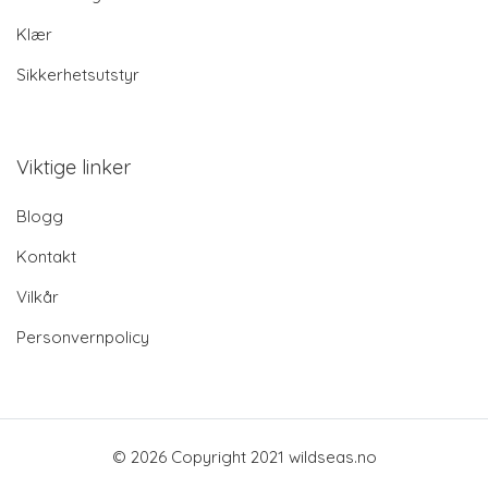
Klær
Sikkerhetsutstyr
Viktige linker
Blogg
Kontakt
Vilkår
Personvernpolicy
© 2026 Copyright 2021 wildseas.no