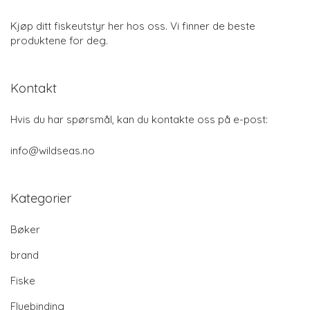
Kjøp ditt fiskeutstyr her hos oss. Vi finner de beste
produktene for deg.
Kontakt
Hvis du har spørsmål, kan du kontakte oss på e-post:
info@wildseas.no
Kategorier
Bøker
brand
Fiske
Fluebinding