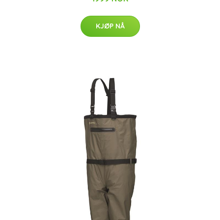
KJØP NÅ