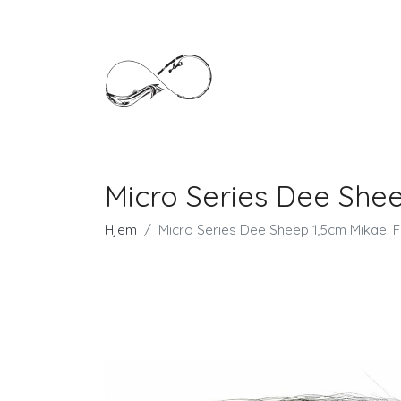
Micro Series Dee Shee
Hjem
Micro Series Dee Sheep 1,5cm Mikael F