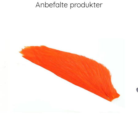
Anbefalte produkter