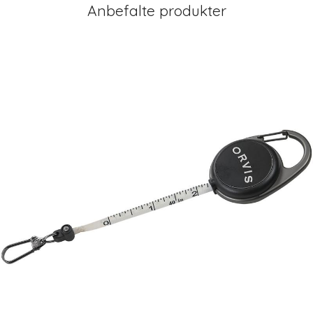
Anbefalte produkter