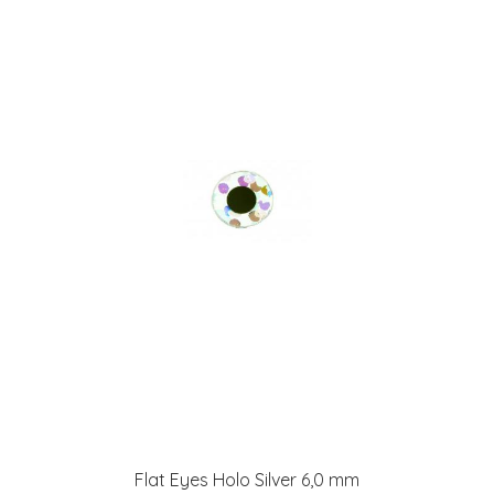
Flat Eyes Holo Silver 6,0 mm