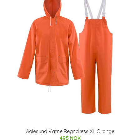
Aalesund Vatne Regndress XL Orange
495 NOK