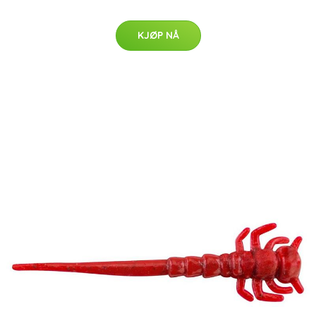
KJØP NÅ