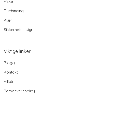
Fiske
Fluebinding
Klær
Sikkerhetsutstyr
Viktige linker
Blogg
Kontakt
Vilkår
Personvernpolicy