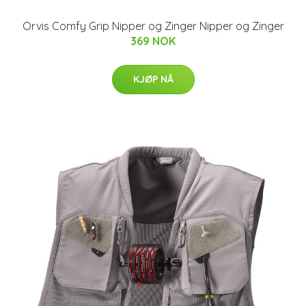
Orvis Comfy Grip Nipper og Zinger Nipper og Zinger
369 NOK
KJØP NÅ