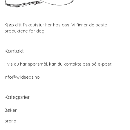
Kjøp ditt fiskeutstyr her hos oss. Vi finner de beste
produktene for deg.
Kontakt
Hvis du har spørsmål, kan du kontakte oss på e-post:
info@wildseas.no
Kategorier
Bøker
brand