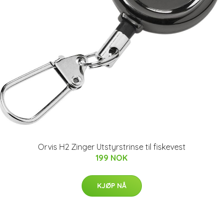
Orvis H2 Zinger Utstyrstrinse til fiskevest
199 NOK
KJØP NÅ