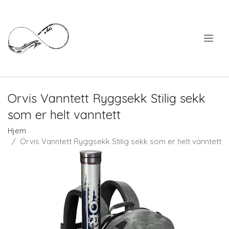
.
Orvis Vanntett Ryggsekk Stilig sekk
som er helt vanntett
Hjem
Orvis Vanntett Ryggsekk Stilig sekk som er helt vanntett