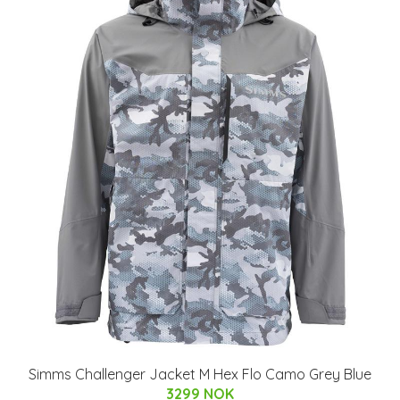
Simms Challenger Jacket M Hex Flo Camo Grey Blue
3299 NOK