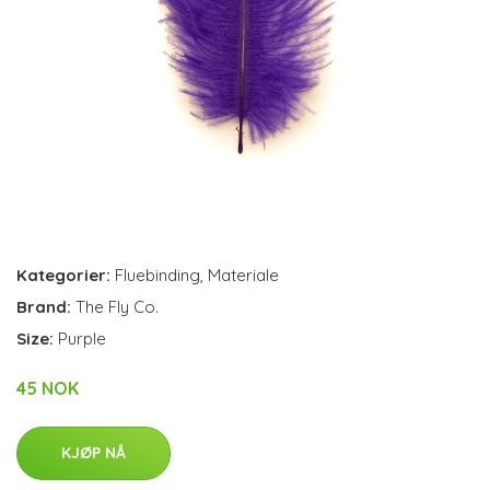
Kategorier:
Fluebinding
,
Materiale
Brand:
The Fly Co.
Size:
Purple
45 NOK
KJØP NÅ