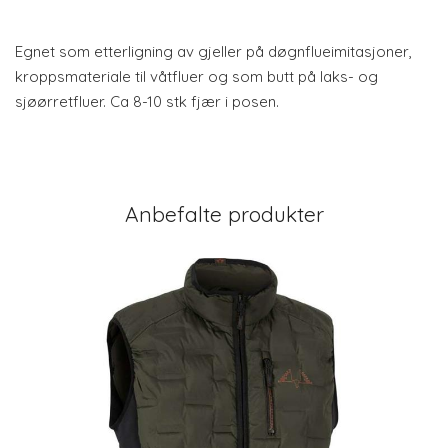
Egnet som etterligning av gjeller på døgnflueimitasjoner,
kroppsmateriale til våtfluer og som butt på laks- og
sjøørretfluer. Ca 8-10 stk fjær i posen.
Anbefalte produkter