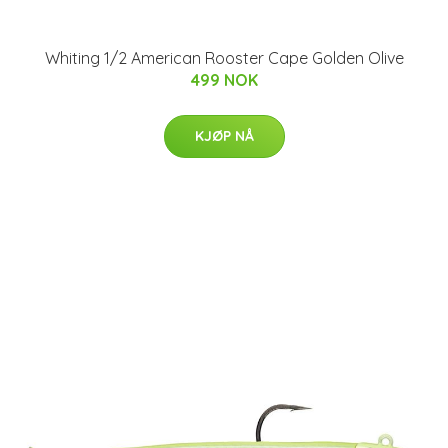
Whiting 1/2 American Rooster Cape Golden Olive
499 NOK
KJØP NÅ