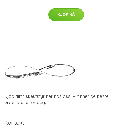
KJØP NÅ
Kjøp ditt fiskeutstyr her hos oss. Vi finner de beste
produktene for deg.
Kontakt