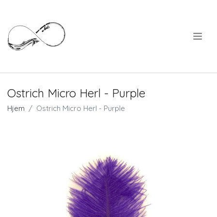
.
Ostrich Micro Herl - Purple
Hjem
Ostrich Micro Herl - Purple