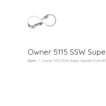
Owner 5115 SSW Super
Hjem
Owner 5115 SSW Super Needle Point #7