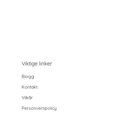
Viktige linker
Blogg
Kontakt
Vilkår
Personvernpolicy