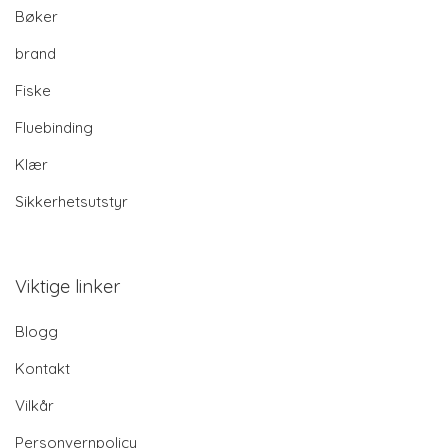
Bøker
brand
Fiske
Fluebinding
Klær
Sikkerhetsutstyr
Viktige linker
Blogg
Kontakt
Vilkår
Personvernpolicy