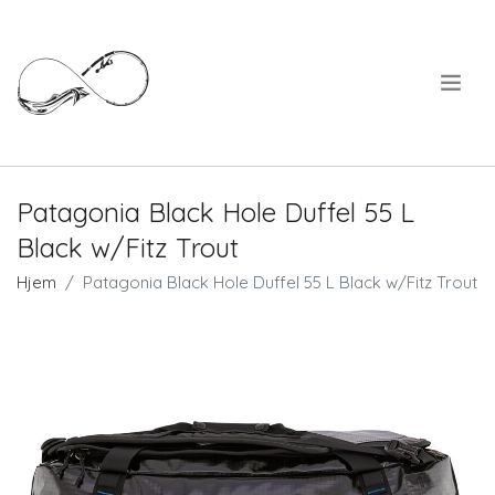
.
Patagonia Black Hole Duffel 55 L
Black w/Fitz Trout
Hjem
Patagonia Black Hole Duffel 55 L Black w/Fitz Trout