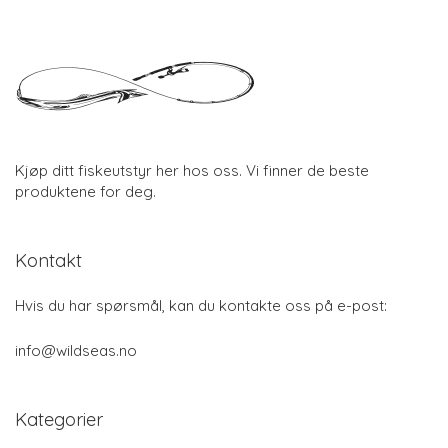
Kjøp ditt fiskeutstyr her hos oss. Vi finner de beste
produktene for deg.
Kontakt
Hvis du har spørsmål, kan du kontakte oss på e-post:
info@wildseas.no
Kategorier