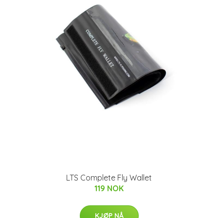
LTS Complete Fly Wallet
119 NOK
KJØP NÅ