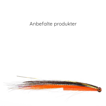
Anbefalte produkter