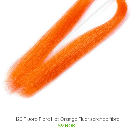
H20 Fluoro Fibre Hot Orange Fluoriserende fibre
59 NOK