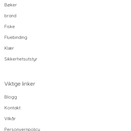
Bøker
brand
Fiske
Fluebinding
Klær
Sikkerhetsutstyr
Viktige linker
Blogg
Kontakt
Vilkår
Personvernpolicy