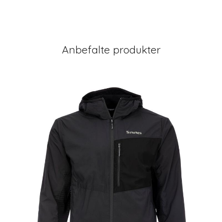
Anbefalte produkter