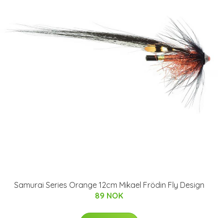
Samurai Series Orange 12cm Mikael Frödin Fly Design
89 NOK