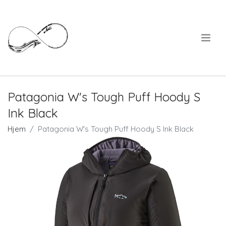
.
Patagonia W's Tough Puff Hoody S
Ink Black
Hjem
Patagonia W's Tough Puff Hoody S Ink Black