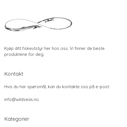
Kjøp ditt fiskeutstyr her hos oss. Vi finner de beste
produktene for deg.
Kontakt
Hvis du har spørsmål, kan du kontakte oss på e-post:
info@wildseas.no
Kategorier