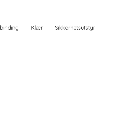
binding
Klær
Sikkerhetsutstyr