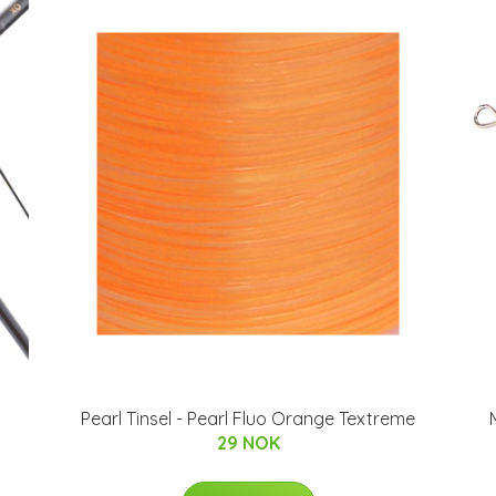
Pearl Tinsel - Pearl Fluo Orange Textreme
29 NOK