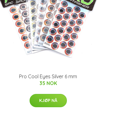
Pro Cool Eyes Silver 6 mm
35 NOK
KJØP NÅ