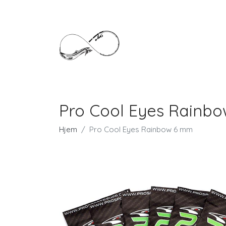
Pro Cool Eyes Rainb
Hjem
Pro Cool Eyes Rainbow 6 mm