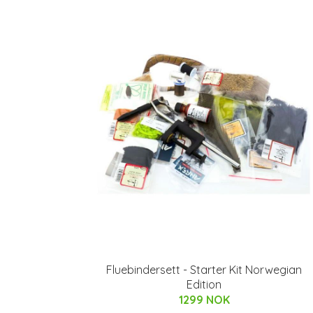
Fluebindersett - Starter Kit Norwegian
Edition
1299 NOK