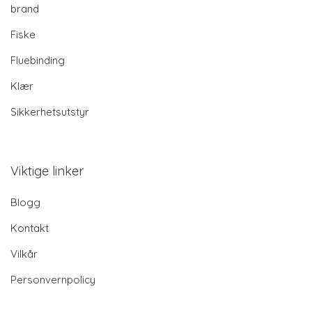
brand
Fiske
Fluebinding
Klær
Sikkerhetsutstyr
Viktige linker
Blogg
Kontakt
Vilkår
Personvernpolicy