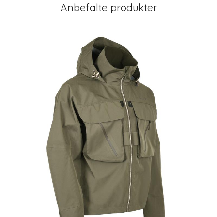
Anbefalte produkter