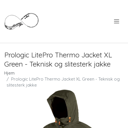
.
Prologic LitePro Thermo Jacket XL
Green - Teknisk og slitesterk jakke
Hjem
Prologic LitePro Thermo Jacket XL Green - Teknisk og
slitesterk jakke