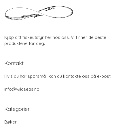
Kjøp ditt fiskeutstyr her hos oss. Vi finner de beste
produktene for deg.
Kontakt
Hvis du har spørsmål, kan du kontakte oss på e-post:
info@wildseas.no
Kategorier
Bøker