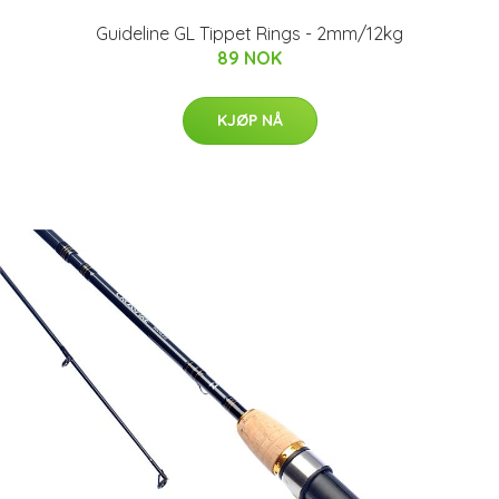
Guideline GL Tippet Rings - 2mm/12kg
89 NOK
KJØP NÅ