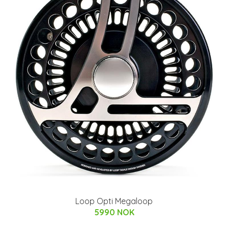
Loop Opti Megaloop
5990 NOK