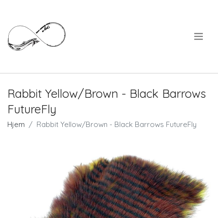
.
Rabbit Yellow/Brown - Black Barrows
FutureFly
Hjem
Rabbit Yellow/Brown - Black Barrows FutureFly