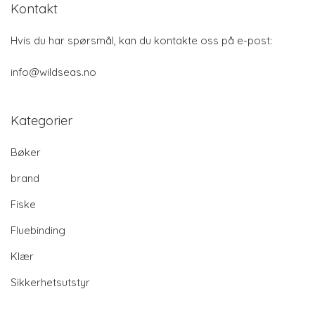
Kontakt
Hvis du har spørsmål, kan du kontakte oss på e-post:
info@wildseas.no
Kategorier
Bøker
brand
Fiske
Fluebinding
Klær
Sikkerhetsutstyr