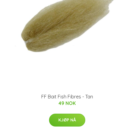
FF Bait Fish Fibres - Tan
49 NOK
KJØP NÅ