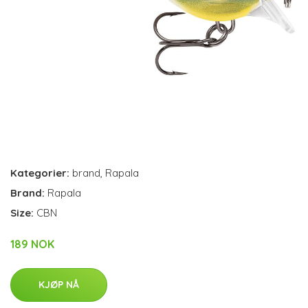
Kategorier:
brand
,
Rapala
Brand:
Rapala
Size:
CBN
189 NOK
KJØP NÅ