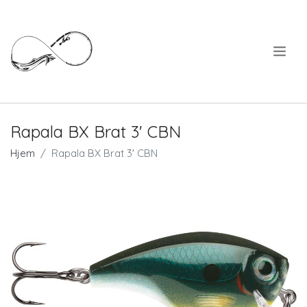
.
Rapala BX Brat 3' CBN
Hjem
Rapala BX Brat 3' CBN