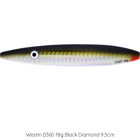
Westin D360 18g Black Diamond 9,5cm