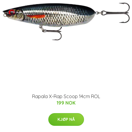
Rapala X-Rap Scoop 14cm ROL
199 NOK
KJØP NÅ