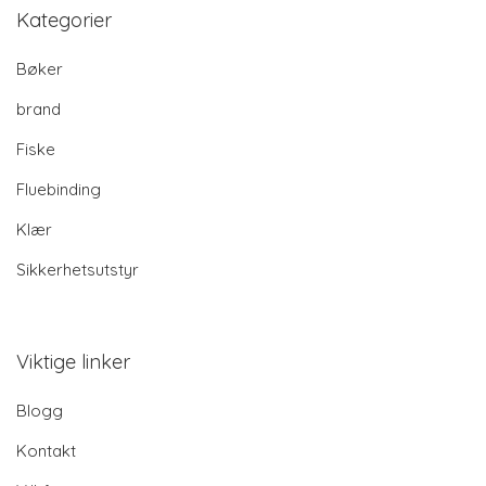
Kategorier
Bøker
brand
Fiske
Fluebinding
Klær
Sikkerhetsutstyr
Viktige linker
Blogg
Kontakt