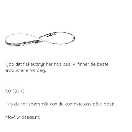
Kjøp ditt fiskeutstyr her hos oss. Vi finner de beste
produktene for deg.
Kontakt
Hvis du har spørsmål, kan du kontakte oss på e-post:
info@wildseas.no