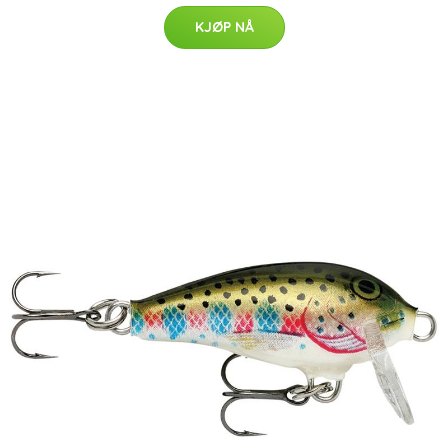
KJØP NÅ