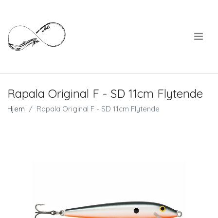
.
Rapala Original F - SD 11cm Flytende
Hjem
Rapala Original F - SD 11cm Flytende