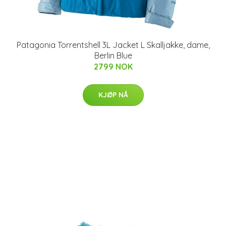
Patagonia Torrentshell 3L Jacket L Skalljakke, dame,
Berlin Blue
2799 NOK
KJØP NÅ