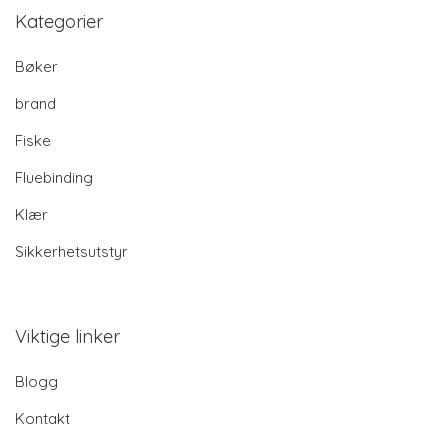
Kategorier
Bøker
brand
Fiske
Fluebinding
Klær
Sikkerhetsutstyr
Viktige linker
Blogg
Kontakt