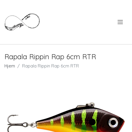
.
Rapala Rippin Rap 6cm RTR
Hjem
Rapala Rippin Rap 6cm RTR