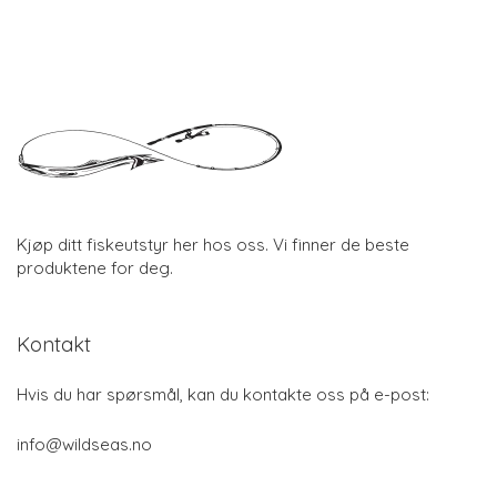
Kjøp ditt fiskeutstyr her hos oss. Vi finner de beste
produktene for deg.
Kontakt
Hvis du har spørsmål, kan du kontakte oss på e-post:
info@wildseas.no