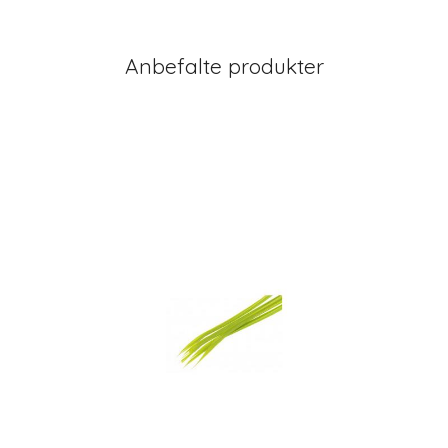
Anbefalte produkter