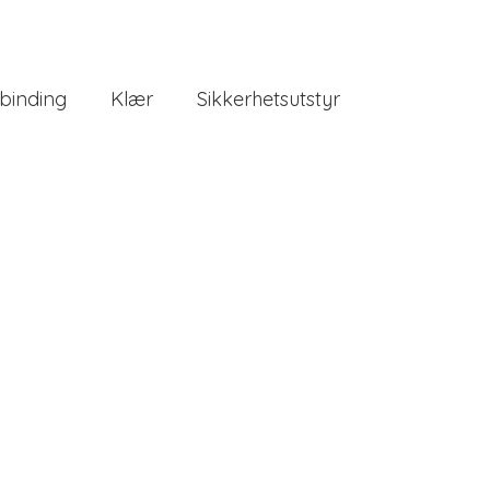
binding
Klær
Sikkerhetsutstyr