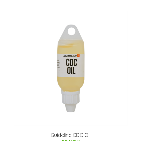
Guideline CDC Oil