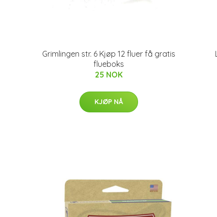
Grimlingen str. 6 Kjøp 12 fluer få gratis
flueboks
25 NOK
KJØP NÅ