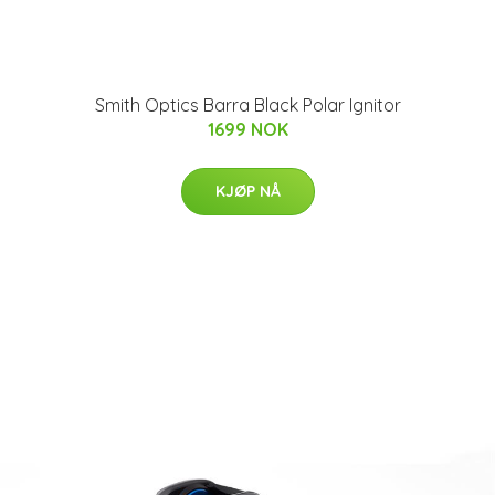
Smith Optics Barra Black Polar Ignitor
1699 NOK
KJØP NÅ