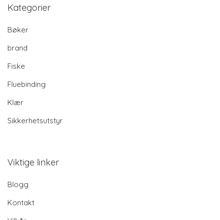
Kategorier
Bøker
brand
Fiske
Fluebinding
Klær
Sikkerhetsutstyr
Viktige linker
Blogg
Kontakt