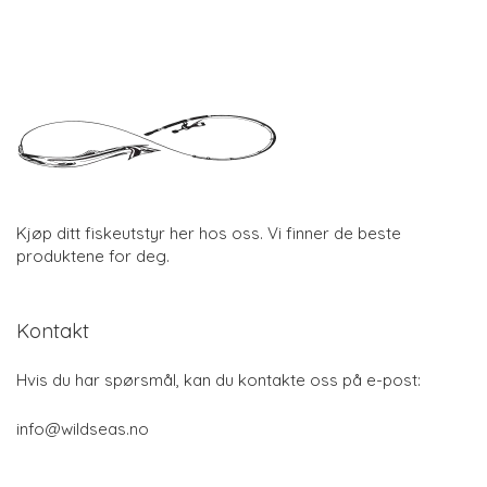
Kjøp ditt fiskeutstyr her hos oss. Vi finner de beste
produktene for deg.
Kontakt
Hvis du har spørsmål, kan du kontakte oss på e-post:
info@wildseas.no