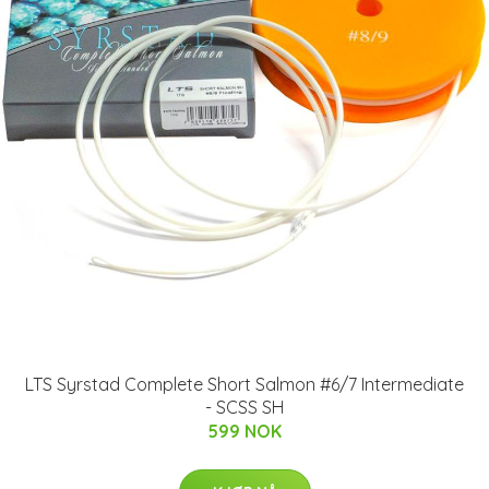
LTS Syrstad Complete Short Salmon #6/7 Intermediate
- SCSS SH
599 NOK