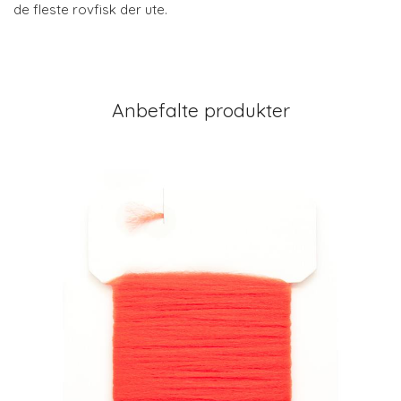
de fleste rovfisk der ute.
Anbefalte produkter