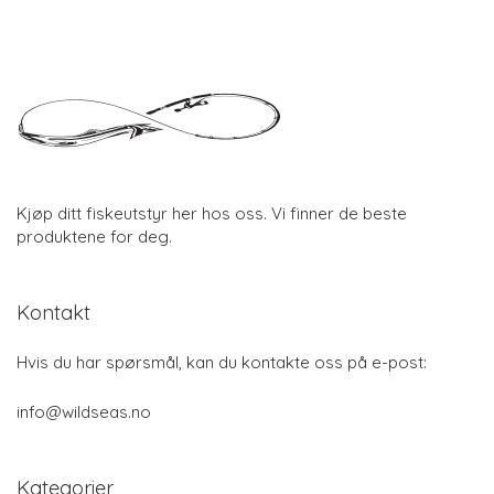
Kjøp ditt fiskeutstyr her hos oss. Vi finner de beste
produktene for deg.
Kontakt
Hvis du har spørsmål, kan du kontakte oss på e-post:
info@wildseas.no
Kategorier