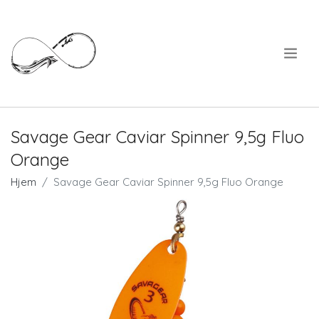
.
Savage Gear Caviar Spinner 9,5g Fluo
Orange
Hjem
Savage Gear Caviar Spinner 9,5g Fluo Orange