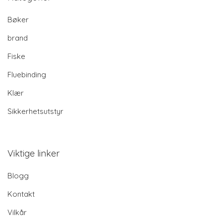
Bøker
brand
Fiske
Fluebinding
Klær
Sikkerhetsutstyr
Viktige linker
Blogg
Kontakt
Vilkår