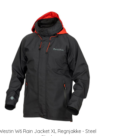
Westin W6 Rain Jacket XL Regnjakke - Steel