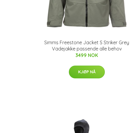
Simms Freestone Jacket S Striker Grey
Vadejakke passende alle behov
3499 NOK
KJØP NÅ