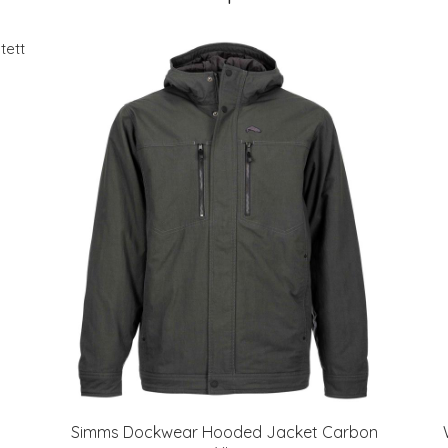
Simms Dockwear Hooded Jacket Carbon