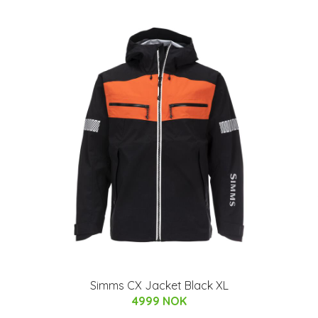
Simms CX Jacket Black XL
4999 NOK