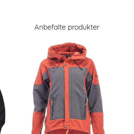
Anbefalte produkter