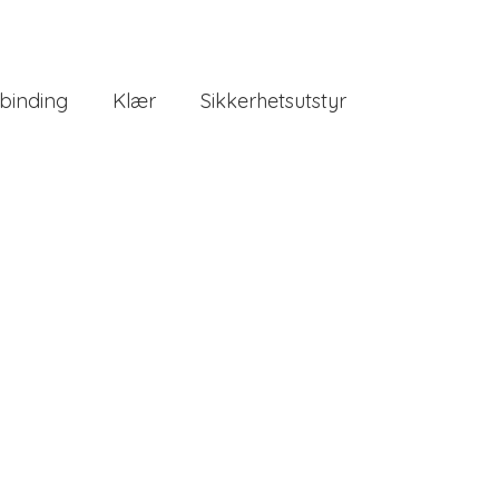
binding
Klær
Sikkerhetsutstyr