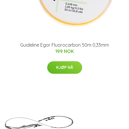
Guideline Egor Fluorocarbon 50m 0,33mm
199 NOK
KJØP NÅ