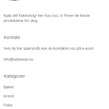
Kjøp ditt fiskeutstyr her hos oss. Vi finner de beste
produktene for deg.
Kontakt
Hvis du har spørsmål, kan du kontakte oss på e-post:
info@wildseas.no
Kategorier
Bøker
brand
Fiske