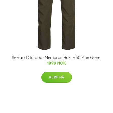
Seeland Outdoor Membran Bukse 50 Pine Green
1899 NOK
KJØP NÅ