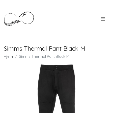
.
Simms Thermal Pant Black M
Hjem
Simms Thermal Pant Black M