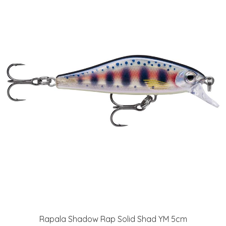
Rapala Shadow Rap Solid Shad YM 5cm