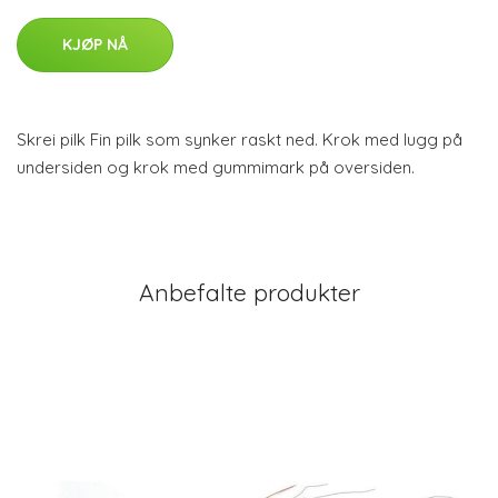
KJØP NÅ
Skrei pilk Fin pilk som synker raskt ned. Krok med lugg på
undersiden og krok med gummimark på oversiden.
Anbefalte produkter