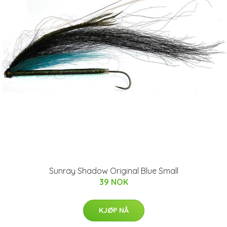
Sunray Shadow Original Blue Small
39 NOK
KJØP NÅ