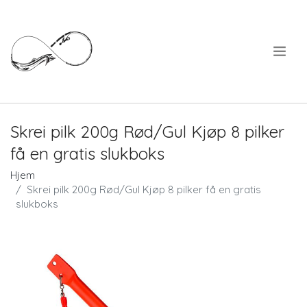
.
Skrei pilk 200g Rød/Gul Kjøp 8 pilker
få en gratis slukboks
Hjem
Skrei pilk 200g Rød/Gul Kjøp 8 pilker få en gratis
slukboks