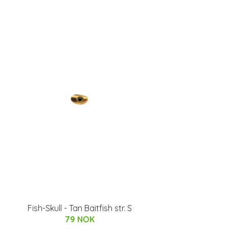
Fish-Skull - Tan Baitfish str. S
79 NOK