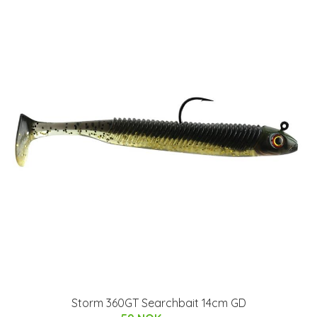
Storm 360GT Searchbait 14cm GD