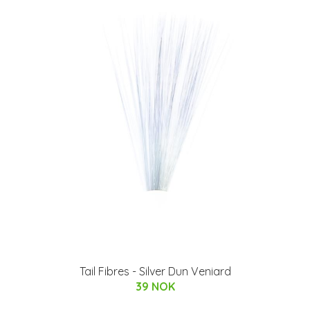
Tail Fibres - Silver Dun Veniard
39 NOK