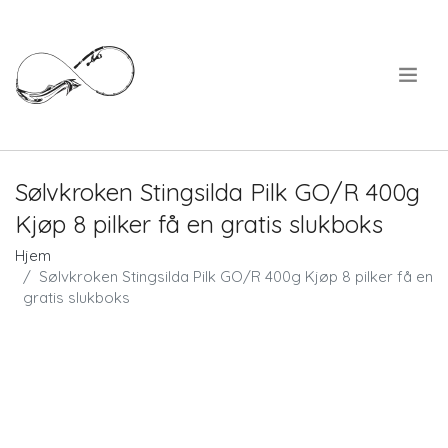
.
Sølvkroken Stingsilda Pilk GO/R 400g
Kjøp 8 pilker få en gratis slukboks
Hjem
Sølvkroken Stingsilda Pilk GO/R 400g Kjøp 8 pilker få en
gratis slukboks