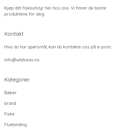
Kjøp ditt fiskeutstyr her hos oss. Vi finner de beste
produktene for deg.
Kontakt
Hvis du har spørsmål, kan du kontakte oss på e-post:
info@wildseas.no
Kategorier
Bøker
brand
Fiske
Fluebinding