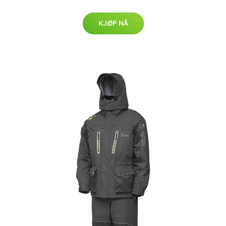
KJØP NÅ