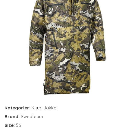
Kategorier:
Klær
,
Jakke
Brand:
Swedteam
Size:
56