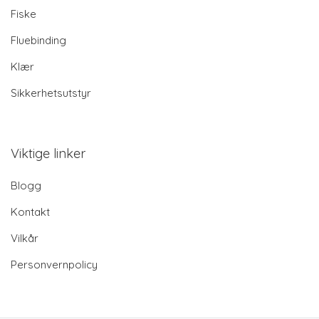
Fiske
Fluebinding
Klær
Sikkerhetsutstyr
Viktige linker
Blogg
Kontakt
Vilkår
Personvernpolicy