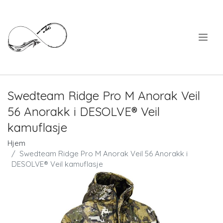
.
Swedteam Ridge Pro M Anorak Veil
56 Anorakk i DESOLVE® Veil
kamuflasje
Hjem
Swedteam Ridge Pro M Anorak Veil 56 Anorakk i
DESOLVE® Veil kamuflasje