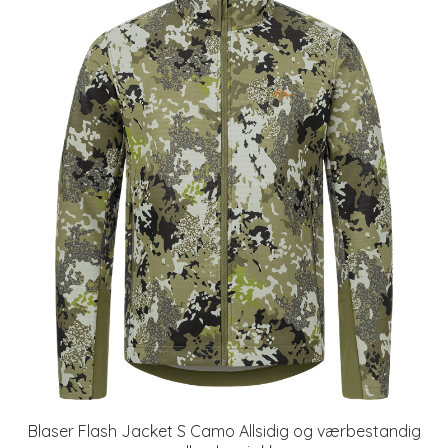
Blaser Flash Jacket S Camo Allsidig og værbestandig