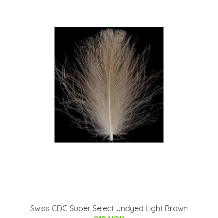
Swiss CDC Super Select undyed Light Brown