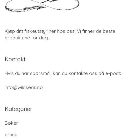
Kjøp ditt fiskeutstyr her hos oss. Vi finner de beste
produktene for deg.
Kontakt
Hvis du har spørsmål, kan du kontakte oss på e-post:
info@wildseas.no
Kategorier
Bøker
brand