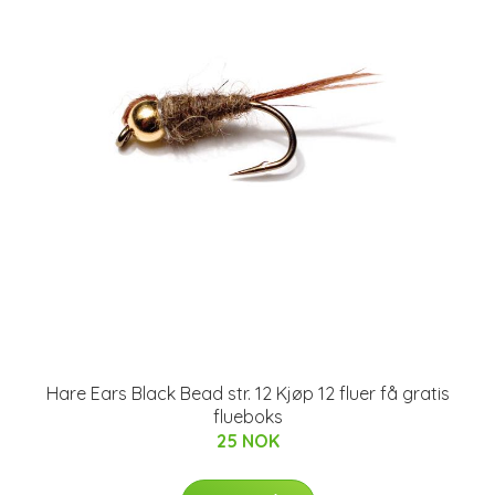
Hare Ears Black Bead str. 12 Kjøp 12 fluer få gratis
flueboks
25 NOK