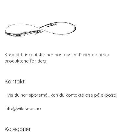
Kjøp ditt fiskeutstyr her hos oss. Vi finner de beste
produktene for deg.
Kontakt
Hvis du har spørsmål, kan du kontakte oss på e-post:
info@wildseas.no
Kategorier