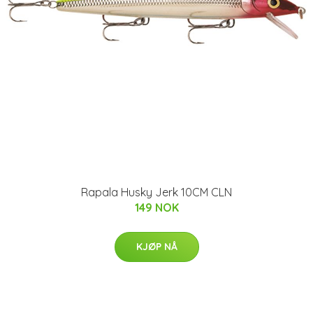
Rapala Husky Jerk 10CM CLN
149 NOK
KJØP NÅ