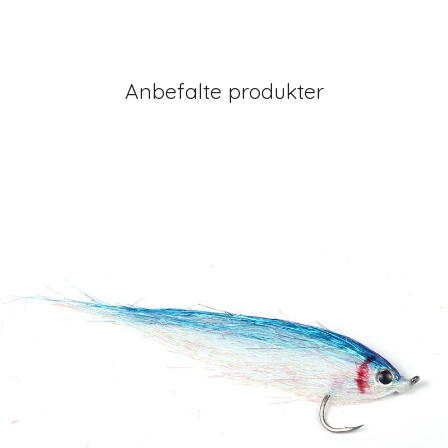
Anbefalte produkter