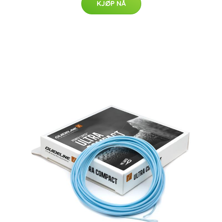
KJØP NÅ