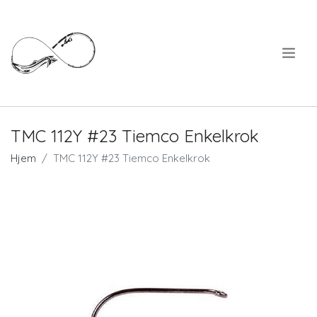
.
TMC 112Y #23 Tiemco Enkelkrok
Hjem
TMC 112Y #23 Tiemco Enkelkrok