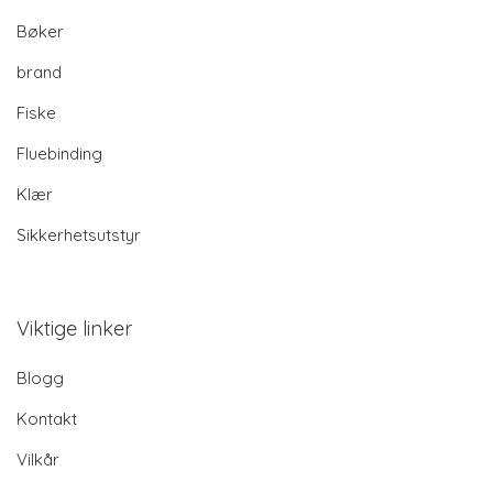
Bøker
brand
Fiske
Fluebinding
Klær
Sikkerhetsutstyr
Viktige linker
Blogg
Kontakt
Vilkår