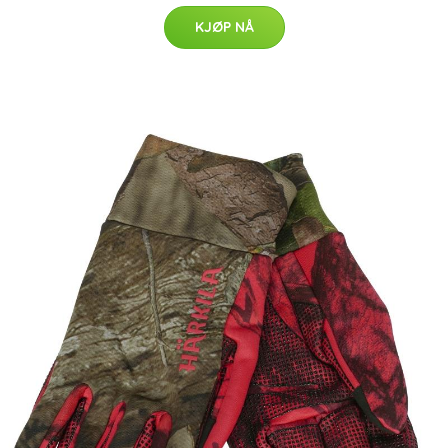
KJØP NÅ