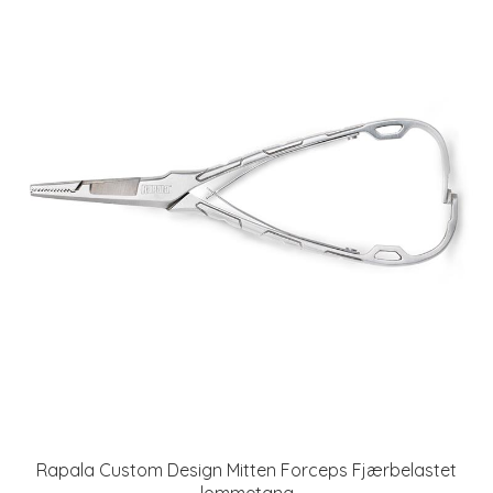
Rapala Custom Design Mitten Forceps Fjærbelastet