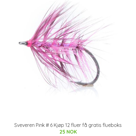
Sveveren Pink # 6 Kjøp 12 fluer få gratis flueboks
25 NOK