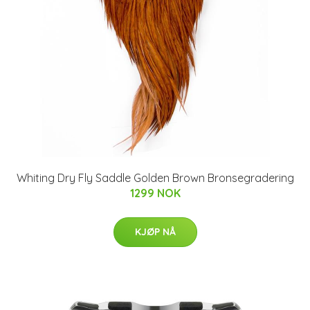
Whiting Dry Fly Saddle Golden Brown Bronsegradering
1299 NOK
KJØP NÅ