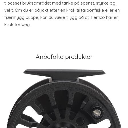
tilpasset bruksområdet med tanke på spenst, styrke og
vekt. Om du er på jakt etter en krok til tarponfiske eller en
fjærmygg puppe, kan du være trygg på at Tiemco har en
krok for deg.
Anbefalte produkter