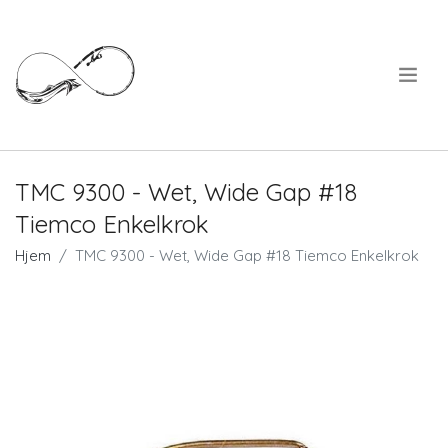
.
TMC 9300 - Wet, Wide Gap #18
Tiemco Enkelkrok
Hjem
TMC 9300 - Wet, Wide Gap #18 Tiemco Enkelkrok