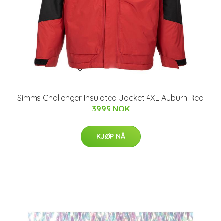
Simms Challenger Insulated Jacket 4XL Auburn Red
3999 NOK
KJØP NÅ