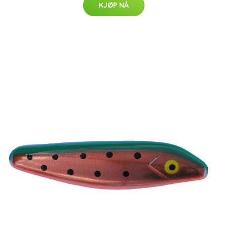
KJØP NÅ