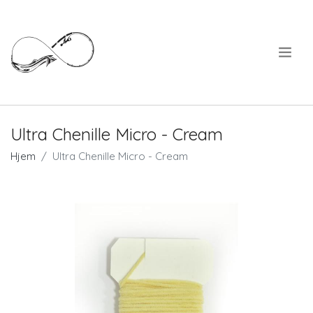
.
Ultra Chenille Micro - Cream
Hjem
Ultra Chenille Micro - Cream