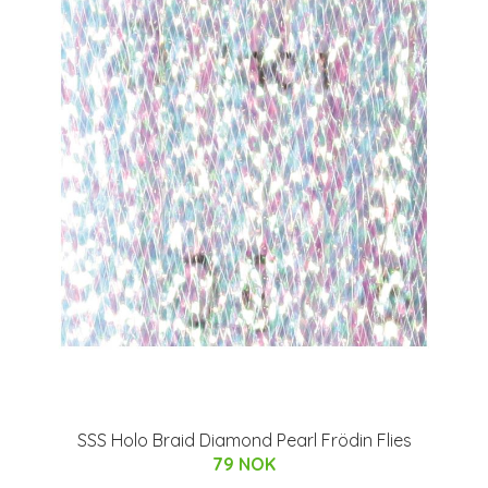
SSS Holo Braid Diamond Pearl Frödin Flies
79 NOK