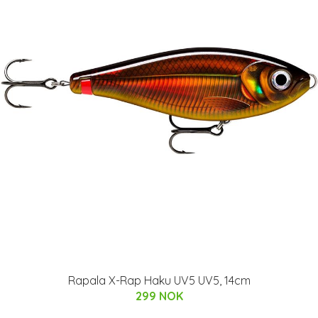
Rapala X-Rap Haku UV5 UV5, 14cm
299 NOK