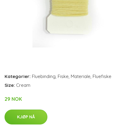
Kategorier:
Fluebinding
,
Fiske
,
Materiale
,
Fluefiske
Size:
Cream
29 NOK
KJØP NÅ