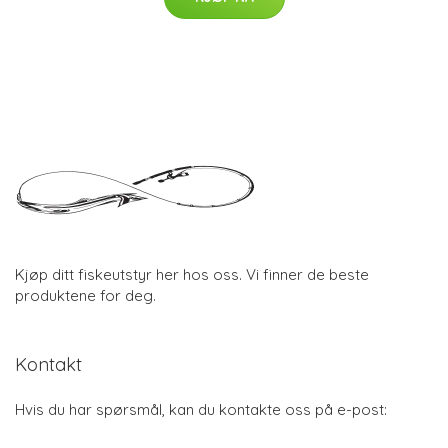
Kjøp ditt fiskeutstyr her hos oss. Vi finner de beste
produktene for deg.
Kontakt
Hvis du har spørsmål, kan du kontakte oss på e-post: