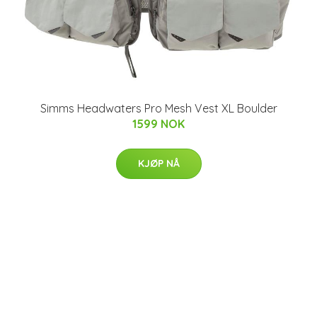
Simms Headwaters Pro Mesh Vest XL Boulder
1599 NOK
KJØP NÅ