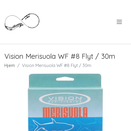
.
Vision Merisuola WF #8 Flyt / 30m
Hjem
Vision Merisuola WF #8 Flyt / 30m