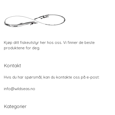
Kjøp ditt fiskeutstyr her hos oss. Vi finner de beste
produktene for deg.
Kontakt
Hvis du har spørsmål, kan du kontakte oss på e-post:
info@wildseas.no
Kategorier