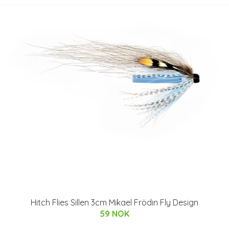
Hitch Flies Sillen 3cm Mikael Frödin Fly Design
59 NOK