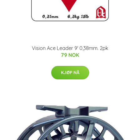
Vision Ace Leader 9' 0,38mm. 2pk
79 NOK
KJØP NÅ