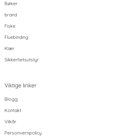
Bøker
brand
Fiske
Fluebinding
Klær
Sikkerhetsutstyr
Viktige linker
Blogg
Kontakt
Vilkår
Personvernpolicy